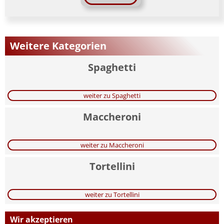
Weitere Kategorien
Spaghetti
weiter zu Spaghetti
Maccheroni
weiter zu Maccheroni
Tortellini
weiter zu Tortellini
Wir akzeptieren