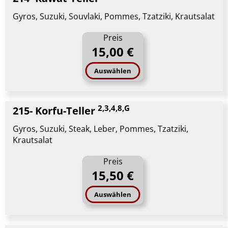
Gyros, Suzuki, Souvlaki, Pommes, Tzatziki, Krautsalat
Preis
15,00 €
Auswählen
2,3,4,8,G
215- Korfu-Teller
Gyros, Suzuki, Steak, Leber, Pommes, Tzatziki,
Krautsalat
Preis
15,50 €
Auswählen