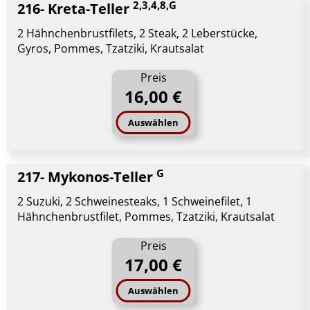
2,3,4,8,G
216- Kreta-Teller
2 Hähnchenbrustfilets, 2 Steak, 2 Leberstücke,
Gyros, Pommes, Tzatziki, Krautsalat
Preis
16,00 €
Auswählen
G
217- Mykonos-Teller
2 Suzuki, 2 Schweinesteaks, 1 Schweinefilet, 1
Hähnchenbrustfilet, Pommes, Tzatziki, Krautsalat
Preis
17,00 €
Auswählen