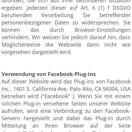
Gründen, die sich aus Ihrer besonderen Situation
ergeben, jederzeit dieser auf Art. 6 (1) f DSGVO
beruhenden Verarbeitung Sie betreffender
personenbezogener Daten zu widersprechen. Sie
können das durch Browser-Einstellungen
verhindern. Wir weisen Sie jedoch darauf hin, dass
Möglicherweise die Webseite dann nicht wie
vorgesehen dargestellt wird.
Verwendung von Facebook-Plug-ins
Auf dieser Website wird das Plug-ins von Facebook
Inc., 1601 S. California Ave, Palo Alto, CA 94304, USA
betrieben wird ("Facebook" ). Wenn Sie mit einem
solchen Plug-in versehene Seiten unserer Website
aufrufen, wird eine Verbindung zu den Facebook-
Servern hergestellt und dabei das Plug-in durch
Mitteilung an Ihren Browser auf der Seite