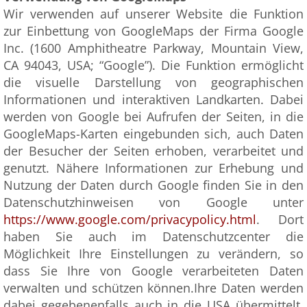
Wir verwenden auf unserer Website die Funktion
zur Einbettung von GoogleMaps der Firma Google
Inc. (1600 Amphitheatre Parkway, Mountain View,
CA 94043, USA; “Google”). Die Funktion ermöglicht
die visuelle Darstellung von geographischen
Informationen und interaktiven Landkarten. Dabei
werden von Google bei Aufrufen der Seiten, in die
GoogleMaps-Karten eingebunden sich, auch Daten
der Besucher der Seiten erhoben, verarbeitet und
genutzt. Nähere Informationen zur Erhebung und
Nutzung der Daten durch Google finden Sie in den
Datenschutzhinweisen von Google unter
https://www.google.com/privacypolicy.html
. Dort
haben Sie auch im Datenschutzcenter die
Möglichkeit Ihre Einstellungen zu verändern, so
dass Sie Ihre von Google verarbeiteten Daten
verwalten und schützen können.Ihre Daten werden
dabei gegebenenfalls auch in die USA übermittelt.