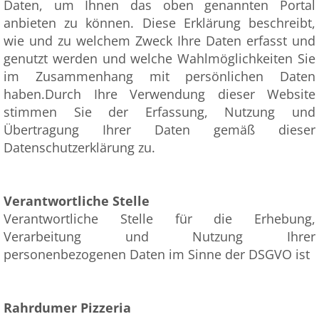
Daten, um Ihnen das oben genannten Portal
anbieten zu können. Diese Erklärung beschreibt,
wie und zu welchem Zweck Ihre Daten erfasst und
genutzt werden und welche Wahlmöglichkeiten Sie
im Zusammenhang mit persönlichen Daten
haben.Durch Ihre Verwendung dieser Website
stimmen Sie der Erfassung, Nutzung und
Übertragung Ihrer Daten gemäß dieser
Datenschutzerklärung zu.
Verantwortliche Stelle
Verantwortliche Stelle für die Erhebung,
Verarbeitung und Nutzung Ihrer
personenbezogenen Daten im Sinne der DSGVO ist
Rahrdumer Pizzeria