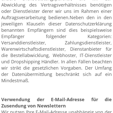
Abwicklung des Vertragsverhältnisses benötigen
oder Dienstleister derer wir uns im Rahmen einer
Auftragsverarbeitung bedienen.Neben den in den
jeweiligen Klauseln dieser Datenschutzerklärung
benannten Empfängern sind dies beispielsweise
Empfänger folgender Kategorien:
Versanddienstleister, Zahlungsdienstleister,
Warenwirtschaftsdienstleister, Dienstanbieter für
die Bestellabwicklung, Webhoster, IT-Dienstleister
und Dropshipping Händler. In allen Fällen beachten
wir strikt die gesetzlichen Vorgaben. Der Umfang
der Datenübermittlung beschränkt sich auf ein
Mindestmaß.
Verwendung der E-Mail-Adresse für die
Zusendung von Newslettern
Wir nutzen Ihre E-Mail-Adresse unabhängig von der