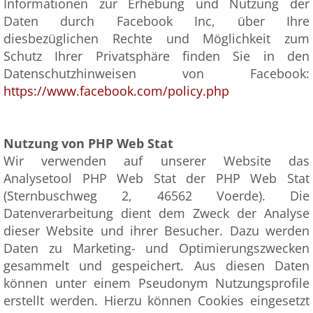
Informationen zur Erhebung und Nutzung der
Daten durch Facebook Inc, über Ihre
diesbezüglichen Rechte und Möglichkeit zum
Schutz Ihrer Privatsphäre finden Sie in den
Datenschutzhinweisen von Facebook:
https://www.facebook.com/policy.php
Nutzung von PHP Web Stat
Wir verwenden auf unserer Website das
Analysetool PHP Web Stat der PHP Web Stat
(Sternbuschweg 2, 46562 Voerde). Die
Datenverarbeitung dient dem Zweck der Analyse
dieser Website und ihrer Besucher. Dazu werden
Daten zu Marketing- und Optimierungszwecken
gesammelt und gespeichert. Aus diesen Daten
können unter einem Pseudonym Nutzungsprofile
erstellt werden. Hierzu können Cookies eingesetzt