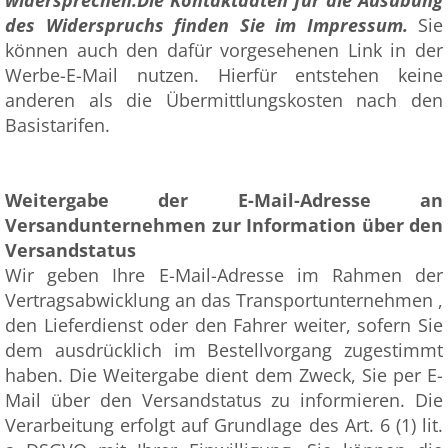
widersprechen.
Die Kontaktdaten für die Ausübung
des Widerspruchs finden Sie im Impressum.
Sie
können auch den dafür vorgesehenen Link in der
Werbe-E-Mail nutzen. Hierfür entstehen keine
anderen als die Übermittlungskosten nach den
Basistarifen.
Weitergabe der E-Mail-Adresse an
Versandunternehmen zur Information über den
Versandstatus
Wir geben Ihre E-Mail-Adresse im Rahmen der
Vertragsabwicklung an das Transportunternehmen ,
den Lieferdienst oder den Fahrer weiter, sofern Sie
dem ausdrücklich im Bestellvorgang zugestimmt
haben. Die Weitergabe dient dem Zweck, Sie per E-
Mail über den Versandstatus zu informieren. Die
Verarbeitung erfolgt auf Grundlage des Art. 6 (1) lit.