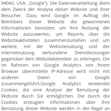
94043, USA; „Google“). Die Datenverarbeitung dient
dem Zweck der Analyse dieser Website und ihrer
Besucher. Dazu wird Google im Auftrag des
Betreibers dieser Website die gewonnenen
Informationen benutzen, um Ihre Nutzung der
Website auszuwerten, um Reports über die
Websiteaktivitäten zusammenzustellen und um
weitere, mit der Websitenutzung und der
Internetnutzung verbundene Dienstleistungen
gegenüber dem Websitebetreiber zu erbringen. Die
im Rahmen von Google Analytics von Ihrem
Browser übermittelte IP-Adresse wird nicht mit
anderen Daten von Google
zusammengeführt.Google Analytics verwendet
Cookies, die eine Analyse der Benutzung der
Website durch Sie ermöglichen. Die durch die
Cookies erzeugten Informationen über Ihre
Benutzung dieser Website werden in der Regel an