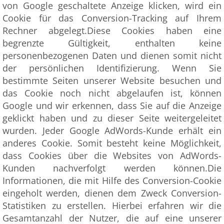
von Google geschaltete Anzeige klicken, wird ein
Cookie für das Conversion-Tracking auf Ihrem
Rechner abgelegt.Diese Cookies haben eine
begrenzte Gültigkeit, enthalten keine
personenbezogenen Daten und dienen somit nicht
der persönlichen Identifizierung. Wenn Sie
bestimmte Seiten unserer Website besuchen und
das Cookie noch nicht abgelaufen ist, können
Google und wir erkennen, dass Sie auf die Anzeige
geklickt haben und zu dieser Seite weitergeleitet
wurden. Jeder Google AdWords-Kunde erhält ein
anderes Cookie. Somit besteht keine Möglichkeit,
dass Cookies über die Websites von AdWords-
Kunden nachverfolgt werden können.Die
Informationen, die mit Hilfe des Conversion-Cookie
eingeholt werden, dienen dem Zweck Conversion-
Statistiken zu erstellen. Hierbei erfahren wir die
Gesamtanzahl der Nutzer, die auf eine unserer