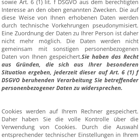
sowie Art. 6 (1) lit. f DSGVO aus dem berechtigten
Interesse an den oben genannten Zwecken. Die auf
diese Weise von Ihnen erhobenen Daten werden
durch technische Vorkehrungen pseudonymisiert.
Eine Zuordnung der Daten zu Ihrer Person ist daher
nicht mehr möglich. Die Daten werden nicht
gemeinsam mit sonstigen personenbezogenen
Daten von Ihnen gespeichert.
Sie haben das Recht
aus Gründen, die sich aus Ihrer besonderen
Situation ergeben, jederzeit dieser auf Art. 6 (1) f
DSGVO beruhenden Verarbeitung Sie betreffender
personenbezogener Daten zu widersprechen.
Cookies werden auf Ihrem Rechner gespeichert.
Daher haben Sie die volle Kontrolle über die
Verwendung von Cookies. Durch die Auswahl
entsprechender technischer Einstellungen in Ihrem