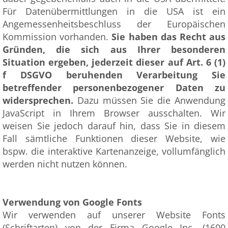
Für Datenübermittlungen in die USA ist ein
Angemessenheitsbeschluss der Europäischen
Kommission vorhanden.
Sie haben das Recht aus
Gründen, die sich aus Ihrer besonderen
Situation ergeben, jederzeit dieser auf Art. 6 (1)
f DSGVO beruhenden Verarbeitung Sie
betreffender personenbezogener Daten zu
widersprechen.
Dazu müssen Sie die Anwendung
JavaScript in Ihrem Browser ausschalten. Wir
weisen Sie jedoch darauf hin, dass Sie in diesem
Fall sämtliche Funktionen dieser Website, wie
bspw. die interaktive Kartenanzeige, vollumfänglich
werden nicht nutzen können.
Verwendung von Google Fonts
Wir verwenden auf unserer Website Fonts
(Schriftarten) von der Firma Google Inc. (1600