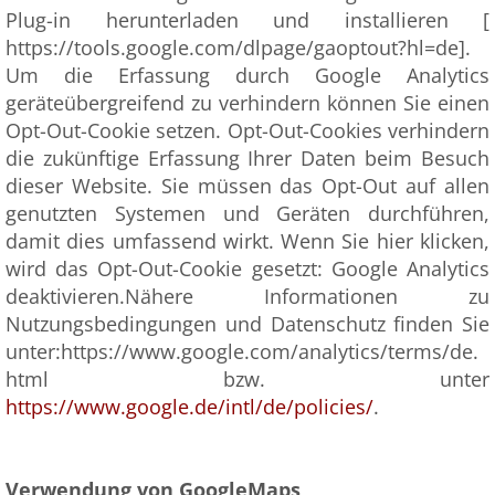
Plug-in herunterladen und installieren [
https://tools.google.com/dlpage/gaoptout?hl=de].
Um die Erfassung durch Google Analytics
geräteübergreifend zu verhindern können Sie einen
Opt-Out-Cookie setzen. Opt-Out-Cookies verhindern
die zukünftige Erfassung Ihrer Daten beim Besuch
dieser Website. Sie müssen das Opt-Out auf allen
genutzten Systemen und Geräten durchführen,
damit dies umfassend wirkt. Wenn Sie hier klicken,
wird das Opt-Out-Cookie gesetzt: Google Analytics
deaktivieren.Nähere Informationen zu
Nutzungsbedingungen und Datenschutz finden Sie
unter:https://www.google.com/analytics/terms/de.
html bzw. unter
https://www.google.de/intl/de/policies/
.
Verwendung von GoogleMaps