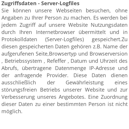
Zugriffsdaten - Server-Logfiles
Sie können unsere Webseiten besuchen, ohne
Angaben zu Ihrer Person zu machen. Es werden bei
jedem Zugriff auf unsere Website Nutzungsdaten
durch Ihren Internetbrowser übermittelt und in
Protokolldaten (Server-Logfiles) gespeichert.Zu
diesen gespeicherten Daten gehören z.B. Name der
aufgerufenen Seite,Browsertyp und Browserversion
, Betriebssystem , Refeffer , Datum und Uhrzeit des
Abrufs, übertragene Datenmenge IP-Adresse und
der anfragende Provider. Diese Daten dienen
ausschließlich der Gewährleistung eines
störungsfreien Betriebs unserer Website und zur
Verbesserung unseres Angebotes. Eine Zuordnung
dieser Daten zu einer bestimmten Person ist nicht
möglich.