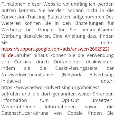
Funktionen dieser Website vollumfänglich werden
nutzen können. Sie werden sodann nicht in die
Conversion-Tracking Statistiken aufgenommen.Des
Weiteren können Sie in den Einstellungen für
Werbung bei Google für Sie personalisierte
Werbung deaktivieren. Eine Anleitung dazu finden
Sie unter:
https://support.google.com/ads/answer/2662922?
hl=de
Darüber hinaus können Sie die Verwendung
von Cookies durch Drittanbieter deaktivieren,
indem sie die Deaktivierungsseite der
Netzwerkwerbeinitiative (Network Advertising
Initiative) unter:
https://www.networkadvertising.org/choices/
aufrufen und die dort genannten weiterführenden
Information zum Opt-Out umsetzen.
Weiterführende Informationen sowie die
Datenschutzerklärung von Google finden Sie