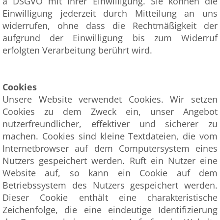
a DSGVO mit Ihrer Einwilligung. Sie können die
Einwilligung jederzeit durch Mitteilung an uns
widerrufen, ohne dass die Rechtmäßigkeit der
aufgrund der Einwilligung bis zum Widerruf
erfolgten Verarbeitung berührt wird.
Cookies
Unsere Website verwendet Cookies. Wir setzen
Cookies zu dem Zweck ein, unser Angebot
nutzerfreundlicher, effektiver und sicherer zu
machen. Cookies sind kleine Textdateien, die vom
Internetbrowser auf dem Computersystem eines
Nutzers gespeichert werden. Ruft ein Nutzer eine
Website auf, so kann ein Cookie auf dem
Betriebssystem des Nutzers gespeichert werden.
Dieser Cookie enthält eine charakteristische
Zeichenfolge, die eine eindeutige Identifizierung