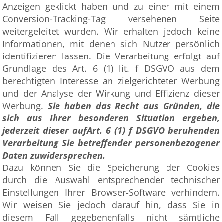
Anzeigen geklickt haben und zu einer mit einem
Conversion-Tracking-Tag versehenen Seite
weitergeleitet wurden. Wir erhalten jedoch keine
Informationen, mit denen sich Nutzer persönlich
identifizieren lassen. Die Verarbeitung erfolgt auf
Grundlage des Art. 6 (1) lit. f DSGVO aus dem
berechtigten Interesse an zielgerichteter Werbung
und der Analyse der Wirkung und Effizienz dieser
Werbung.
Sie haben das Recht aus Gründen, die
sich aus Ihrer besonderen Situation ergeben,
jederzeit dieser aufArt. 6 (1) f DSGVO beruhenden
Verarbeitung Sie betreffender personenbezogener
Daten zuwidersprechen.
Dazu können Sie die Speicherung der Cookies
durch die Auswahl entsprechender technischer
Einstellungen Ihrer Browser-Software verhindern.
Wir weisen Sie jedoch darauf hin, dass Sie in
diesem Fall gegebenenfalls nicht sämtliche