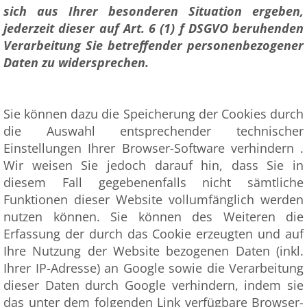
sich aus Ihrer besonderen Situation ergeben,
jederzeit dieser auf Art. 6 (1) f DSGVO beruhenden
Verarbeitung Sie betreffender personenbezogener
Daten zu widersprechen.
Sie können dazu die Speicherung der Cookies durch
die Auswahl entsprechender technischer
Einstellungen Ihrer Browser-Software verhindern .
Wir weisen Sie jedoch darauf hin, dass Sie in
diesem Fall gegebenenfalls nicht sämtliche
Funktionen dieser Website vollumfänglich werden
nutzen können. Sie können des Weiteren die
Erfassung der durch das Cookie erzeugten und auf
Ihre Nutzung der Website bezogenen Daten (inkl.
Ihrer IP-Adresse) an Google sowie die Verarbeitung
dieser Daten durch Google verhindern, indem sie
das unter dem folgenden Link verfügbare Browser-