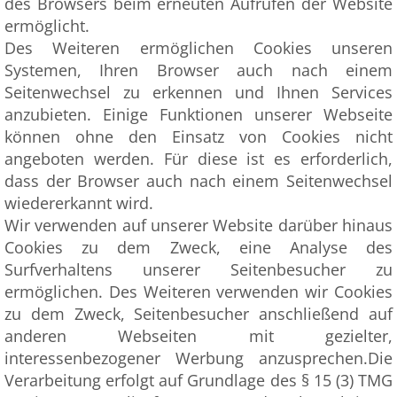
des Browsers beim erneuten Aufrufen der Website
ermöglicht.
Des Weiteren ermöglichen Cookies unseren
Systemen, Ihren Browser auch nach einem
Seitenwechsel zu erkennen und Ihnen Services
anzubieten. Einige Funktionen unserer Webseite
können ohne den Einsatz von Cookies nicht
angeboten werden. Für diese ist es erforderlich,
dass der Browser auch nach einem Seitenwechsel
wiedererkannt wird.
Wir verwenden auf unserer Website darüber hinaus
Cookies zu dem Zweck, eine Analyse des
Surfverhaltens unserer Seitenbesucher zu
ermöglichen. Des Weiteren verwenden wir Cookies
zu dem Zweck, Seitenbesucher anschließend auf
anderen Webseiten mit gezielter,
interessenbezogener Werbung anzusprechen.Die
Verarbeitung erfolgt auf Grundlage des § 15 (3) TMG