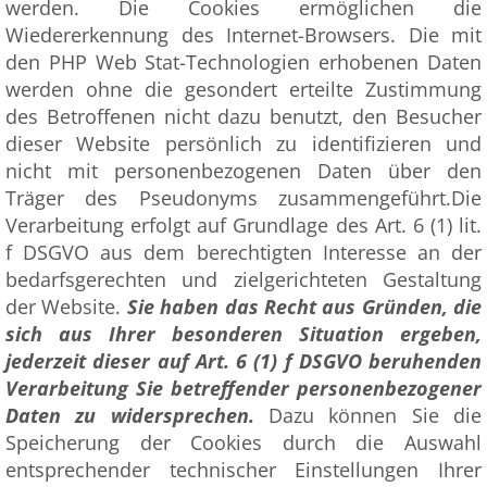
werden. Die Cookies ermöglichen die
Wiedererkennung des Internet-Browsers. Die mit
den PHP Web Stat-Technologien erhobenen Daten
werden ohne die gesondert erteilte Zustimmung
des Betroffenen nicht dazu benutzt, den Besucher
dieser Website persönlich zu identifizieren und
nicht mit personenbezogenen Daten über den
Träger des Pseudonyms zusammengeführt.Die
Verarbeitung erfolgt auf Grundlage des Art. 6 (1) lit.
f DSGVO aus dem berechtigten Interesse an der
bedarfsgerechten und zielgerichteten Gestaltung
der Website.
Sie haben das Recht aus Gründen, die
sich aus Ihrer besonderen Situation ergeben,
jederzeit dieser auf Art. 6 (1) f DSGVO beruhenden
Verarbeitung Sie betreffender personenbezogener
Daten zu widersprechen.
Dazu können Sie die
Speicherung der Cookies durch die Auswahl
entsprechender technischer Einstellungen Ihrer