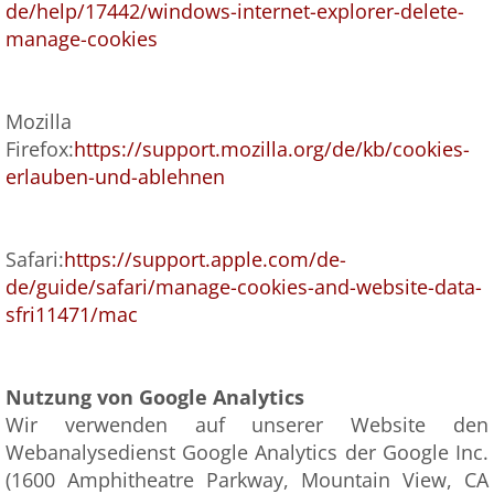
de/help/17442/windows-internet-explorer-delete-
manage-cookies
Mozilla
Firefox:
https://support.mozilla.org/de/kb/cookies-
erlauben-und-ablehnen
Safari:
https://support.apple.com/de-
de/guide/safari/manage-cookies-and-website-data-
sfri11471/mac
Nutzung von Google Analytics
Wir verwenden auf unserer Website den
Webanalysedienst Google Analytics der Google Inc.
(1600 Amphitheatre Parkway, Mountain View, CA