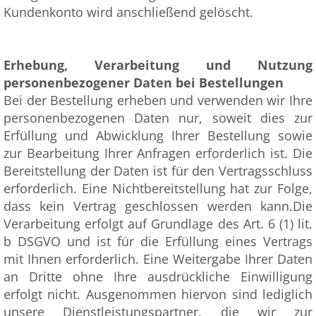
Kundenkonto wird anschließend gelöscht.
Erhebung, Verarbeitung und Nutzung
personenbezogener Daten bei Bestellungen
Bei der Bestellung erheben und verwenden wir Ihre
personenbezogenen Daten nur, soweit dies zur
Erfüllung und Abwicklung Ihrer Bestellung sowie
zur Bearbeitung Ihrer Anfragen erforderlich ist. Die
Bereitstellung der Daten ist für den Vertragsschluss
erforderlich. Eine Nichtbereitstellung hat zur Folge,
dass kein Vertrag geschlossen werden kann.Die
Verarbeitung erfolgt auf Grundlage des Art. 6 (1) lit.
b DSGVO und ist für die Erfüllung eines Vertrags
mit Ihnen erforderlich. Eine Weitergabe Ihrer Daten
an Dritte ohne Ihre ausdrückliche Einwilligung
erfolgt nicht. Ausgenommen hiervon sind lediglich
unsere Dienstleistungspartner, die wir zur