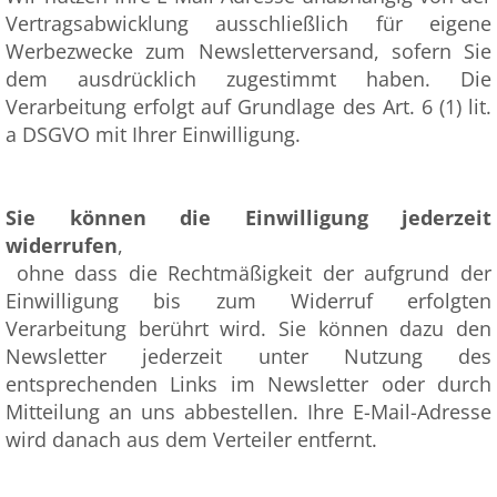
Vertragsabwicklung ausschließlich für eigene
Werbezwecke zum Newsletterversand, sofern Sie
dem ausdrücklich zugestimmt haben. Die
Verarbeitung erfolgt auf Grundlage des Art. 6 (1) lit.
a DSGVO mit Ihrer Einwilligung.
Sie können die Einwilligung jederzeit
widerrufen
,
ohne dass die Rechtmäßigkeit der aufgrund der
Einwilligung bis zum Widerruf erfolgten
Verarbeitung berührt wird. Sie können dazu den
Newsletter jederzeit unter Nutzung des
entsprechenden Links im Newsletter oder durch
Mitteilung an uns abbestellen. Ihre E-Mail-Adresse
wird danach aus dem Verteiler entfernt.