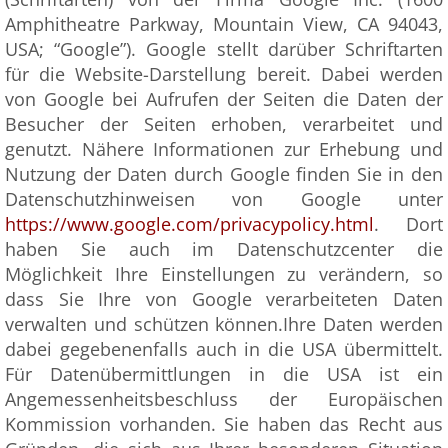
Amphitheatre Parkway, Mountain View, CA 94043,
USA; “Google”). Google stellt darüber Schriftarten
für die Website-Darstellung bereit. Dabei werden
von Google bei Aufrufen der Seiten die Daten der
Besucher der Seiten erhoben, verarbeitet und
genutzt. Nähere Informationen zur Erhebung und
Nutzung der Daten durch Google finden Sie in den
Datenschutzhinweisen von Google unter
https://www.google.com/privacypolicy.html
. Dort
haben Sie auch im Datenschutzcenter die
Möglichkeit Ihre Einstellungen zu verändern, so
dass Sie Ihre von Google verarbeiteten Daten
verwalten und schützen können.Ihre Daten werden
dabei gegebenenfalls auch in die USA übermittelt.
Für Datenübermittlungen in die USA ist ein
Angemessenheitsbeschluss der Europäischen
Kommission vorhanden. Sie haben das Recht aus