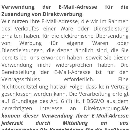
Verwendung der E-Mail-Adresse für die
Zusendung von Direktwerbung
Wir nutzen Ihre E-Mail-Adresse, die wir im Rahmen
des Verkaufes einer Ware oder Dienstleistung
erhalten haben, für die elektronische Übersendung
von Werbung für eigene Waren oder
Dienstleistungen, die denen ähnlich sind, die Sie
bereits bei uns erworben haben, soweit Sie dieser
Verwendung nicht widersprochen haben. Die
Bereitstellung der E-Mail-Adresse ist für den
Vertragsschluss erforderlich. Eine
Nichtbereitstellung hat zur Folge, dass kein Vertrag
geschlossen werden kann. Die Verarbeitung erfolgt
auf Grundlage des Art. 6 (1) lit. f DSGVO aus dem
berechtigten Interesse an Direktwerbung.
Sie
können dieser Verwendung Ihrer E-Mail-Adresse
jederzeit durch Mitteilung an uns