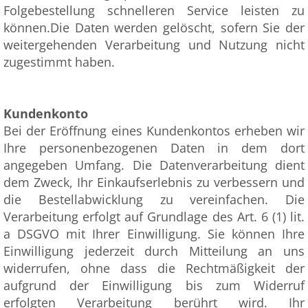
Folgebestellung schnelleren Service leisten zu
können.Die Daten werden gelöscht, sofern Sie der
weitergehenden Verarbeitung und Nutzung nicht
zugestimmt haben.
Kundenkonto
Bei der Eröffnung eines Kundenkontos erheben wir
Ihre personenbezogenen Daten in dem dort
angegeben Umfang. Die Datenverarbeitung dient
dem Zweck, Ihr Einkaufserlebnis zu verbessern und
die Bestellabwicklung zu vereinfachen. Die
Verarbeitung erfolgt auf Grundlage des Art. 6 (1) lit.
a DSGVO mit Ihrer Einwilligung. Sie können Ihre
Einwilligung jederzeit durch Mitteilung an uns
widerrufen, ohne dass die Rechtmäßigkeit der
aufgrund der Einwilligung bis zum Widerruf
erfolgten Verarbeitung berührt wird. Ihr