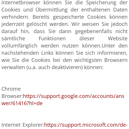
Internetbrowser können Sie die Speicherung der
Cookies und Übermittlung der enthaltenen Daten
verhindern. Bereits gespeicherte Cookies können
jederrzeit gelöscht werden. Wir weisen Sie jedoch
darauf hin, dass Sie dann gegebenenfalls nicht
sämtliche Funktionen dieser Website
vollumfänglich werden nutzen können.Unter den
nachstehenden Links können Sie sich informieren,
wie Sie die Cookies bei den wichtigsten Browsern
verwalten (u.a. auch deaktivieren) können:
Chrome
Browser:
https://support.google.com/accounts/ans
wer/61416?hl=de
Internet Explorer:
https://support.microsoft.com/de-