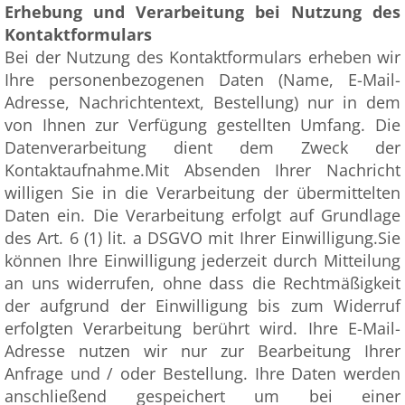
Erhebung und Verarbeitung bei Nutzung des
Kontaktformulars
Bei der Nutzung des Kontaktformulars erheben wir
Ihre personenbezogenen Daten (Name, E-Mail-
Adresse, Nachrichtentext, Bestellung) nur in dem
von Ihnen zur Verfügung gestellten Umfang. Die
Datenverarbeitung dient dem Zweck der
Kontaktaufnahme.Mit Absenden Ihrer Nachricht
willigen Sie in die Verarbeitung der übermittelten
Daten ein. Die Verarbeitung erfolgt auf Grundlage
des Art. 6 (1) lit. a DSGVO mit Ihrer Einwilligung.Sie
können Ihre Einwilligung jederzeit durch Mitteilung
an uns widerrufen, ohne dass die Rechtmäßigkeit
der aufgrund der Einwilligung bis zum Widerruf
erfolgten Verarbeitung berührt wird. Ihre E-Mail-
Adresse nutzen wir nur zur Bearbeitung Ihrer
Anfrage und / oder Bestellung. Ihre Daten werden
anschließend gespeichert um bei einer