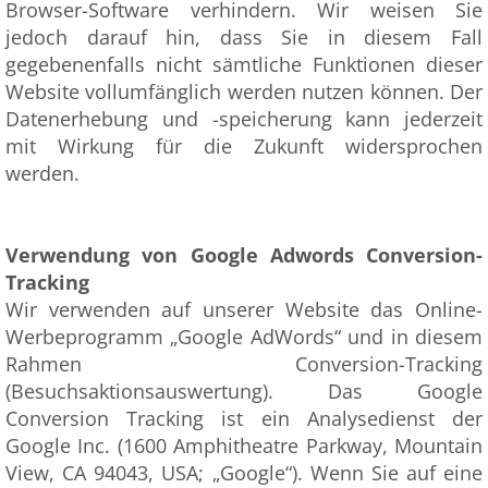
Browser-Software verhindern. Wir weisen Sie
jedoch darauf hin, dass Sie in diesem Fall
gegebenenfalls nicht sämtliche Funktionen dieser
Website vollumfänglich werden nutzen können. Der
Datenerhebung und -speicherung kann jederzeit
mit Wirkung für die Zukunft widersprochen
werden.
Verwendung von Google Adwords Conversion-
Tracking
Wir verwenden auf unserer Website das Online-
Werbeprogramm „Google AdWords“ und in diesem
Rahmen Conversion-Tracking
(Besuchsaktionsauswertung). Das Google
Conversion Tracking ist ein Analysedienst der
Google Inc. (1600 Amphitheatre Parkway, Mountain
View, CA 94043, USA; „Google“). Wenn Sie auf eine