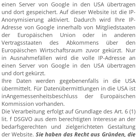
einen Server von Google in den USA übertragen
und dort gespeichert. Auf dieser Website ist die IP-
Anonymisierung aktiviert. Dadurch wird Ihre IP-
Adresse von Google innerhalb von Mitgliedstaaten
der Europäischen Union oder in anderen
Vertragsstaaten des Abkommens über den
Europäischen Wirtschaftsraum zuvor gekürzt. Nur
in Ausnahmefällen wird die volle IP-Adresse an
einen Server von Google in den USA übertragen
und dort gekürzt.
Ihre Daten werden gegebenenfalls in die USA
übermittelt. Für Datenübermittlungen in die USA ist
inAngemessenheitsbeschluss der Europäischen
Kommission vorhanden.
Die Verarbeitung erfolgt auf Grundlage des Art. 6 (1)
lit. f DSGVO aus dem berechtigten Interesse an der
bedarfsgerechten und zielgerichteten Gestaltung
der Website.
Sie haben das Recht aus Gründen, die