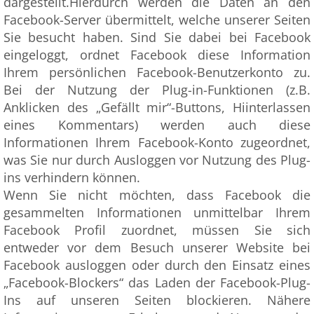
dargestellt.Hierdurch werden die Daten an den
Facebook-Server übermittelt, welche unserer Seiten
Sie besucht haben. Sind Sie dabei bei Facebook
eingeloggt, ordnet Facebook diese Information
Ihrem persönlichen Facebook-Benutzerkonto zu.
Bei der Nutzung der Plug-in-Funktionen (z.B.
Anklicken des „Gefällt mir“-Buttons, Hiinterlassen
eines Kommentars) werden auch diese
Informationen Ihrem Facebook-Konto zugeordnet,
was Sie nur durch Ausloggen vor Nutzung des Plug-
ins verhindern können.
Wenn Sie nicht möchten, dass Facebook die
gesammelten Informationen unmittelbar Ihrem
Facebook Profil zuordnet, müssen Sie sich
entweder vor dem Besuch unserer Website bei
Facebook ausloggen oder durch den Einsatz eines
„Facebook-Blockers“ das Laden der Facebook-Plug-
Ins auf unseren Seiten blockieren. Nähere